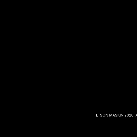
E-SON MASKIN 2026. 