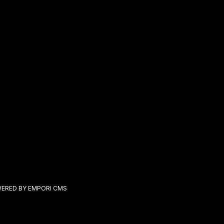
ERED BY EMPORI CMS