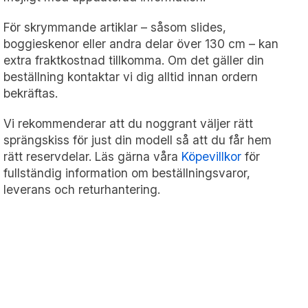
För skrymmande artiklar – såsom slides,
boggieskenor eller andra delar över 130 cm – kan
extra fraktkostnad tillkomma. Om det gäller din
beställning kontaktar vi dig alltid innan ordern
bekräftas.
Vi rekommenderar att du noggrant väljer rätt
sprängskiss för just din modell så att du får hem
rätt reservdelar. Läs gärna våra
Köpevillkor
för
fullständig information om beställningsvaror,
leverans och returhantering.