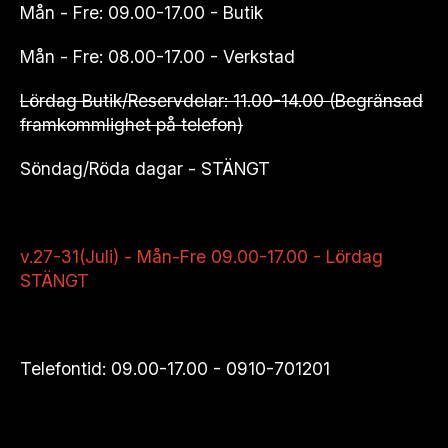
Mån - Fre: 09.00-17.00 - Butik
Mån - Fre: 08.00-17.00 - Verkstad
Lördag Butik/Reservdelar: 11.00-14.00 (Begränsad
framkommlighet på telefon)
Söndag/Röda dagar - STÄNGT
v.27-31(Juli) - Mån-Fre 09.00-17.00 - Lördag
STÄNGT
Telefontid: 09.00-17.00 -
0910-701201