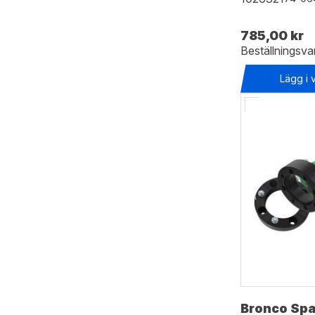
785,00 kr
Beställningsva
Lägg i 
Bronco Spa