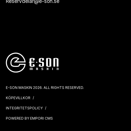
Reservdelar@e-son.se
E-SON MASKIN 2026. ALL RIGHTS RESERVED.
KÖPEVILLKOR
INTEGRITETSPOLICY
POWERED BY EMPORI CMS