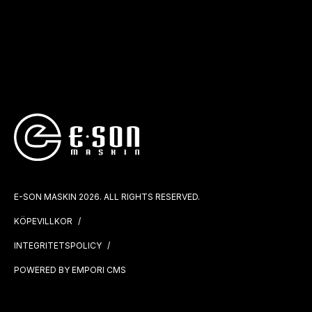
E-SON MASKIN 2026. ALL RIGHTS RESERVED.
KÖPEVILLKOR
INTEGRITETSPOLICY
POWERED BY EMPORI CMS