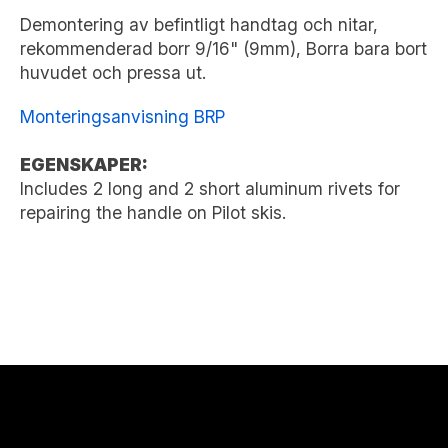
Demontering av befintligt handtag och nitar,
rekommenderad borr 9/16" (9mm), Borra bara bort
huvudet och pressa ut.
Monteringsanvisning BRP
EGENSKAPER:
Includes 2 long and 2 short aluminum rivets for
repairing the handle on Pilot skis.