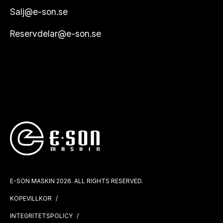
Salj@e-son.se
Reservdelar@e-son.se
E-SON MASKIN 2026. ALL RIGHTS RESERVED.
KÖPEVILLKOR
INTEGRITETSPOLICY