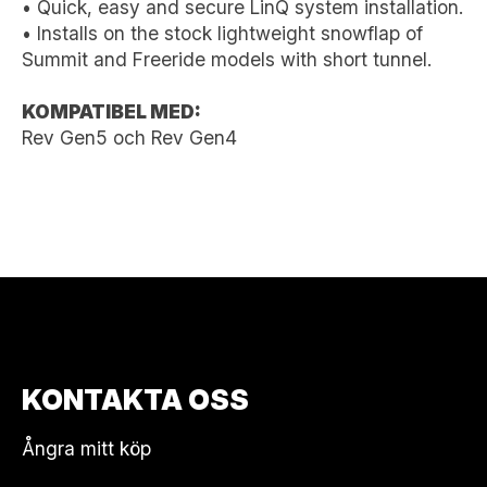
• Quick, easy and secure LinQ system installation.
• Installs on the stock lightweight snowflap of
Summit and Freeride models with short tunnel.
KOMPATIBEL MED:
Rev Gen5 och Rev Gen4
KONTAKTA OSS
Ångra mitt köp