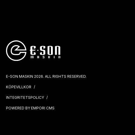
E-SON MASKIN 2026. ALL RIGHTS RESERVED.
KÖPEVILLKOR
INTEGRITETSPOLICY
POWERED BY EMPORI CMS