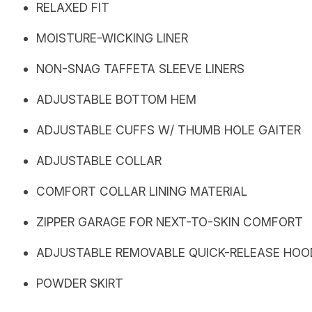
RELAXED FIT
MOISTURE-WICKING LINER
NON-SNAG TAFFETA SLEEVE LINERS
ADJUSTABLE BOTTOM HEM
ADJUSTABLE CUFFS W/ THUMB HOLE GAITER
ADJUSTABLE COLLAR
COMFORT COLLAR LINING MATERIAL
ZIPPER GARAGE FOR NEXT-TO-SKIN COMFORT
ADJUSTABLE REMOVABLE QUICK-RELEASE HOO
POWDER SKIRT