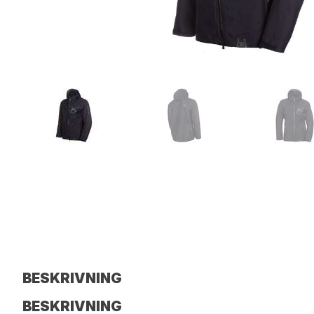
BESKRIVNING
BESKRIVNING