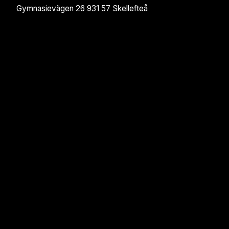
Gymnasievägen 26 931 57 Skellefteå