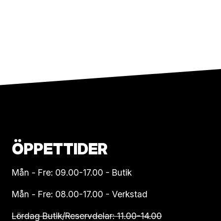
ÖPPETTIDER
Mån - Fre: 09.00-17.00 - Butik
Mån - Fre: 08.00-17.00 - Verkstad
Lördag Butik/Reservdelar: 11.00-14.00