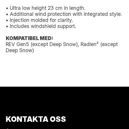
• Ultra low height 23 cm in length.
• Additional wind protection with integrated style.
• Injection molded for clarity.
• Includes windshield support.
KOMPATIBEL MED:
REV Gen5 (except Deep Snow), Radien² (except
Deep Snow)
KONTAKTA OSS