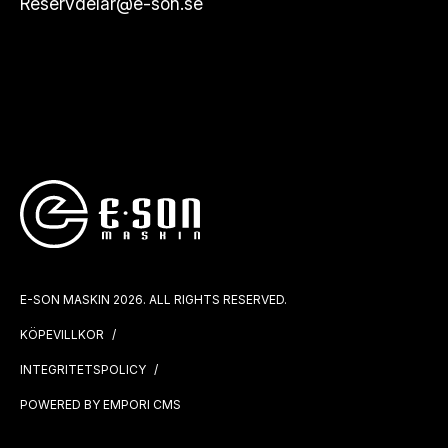
Reservdelar@e-son.se
E-SON MASKIN 2026. ALL RIGHTS RESERVED.
KÖPEVILLKOR
INTEGRITETSPOLICY
POWERED BY EMPORI CMS