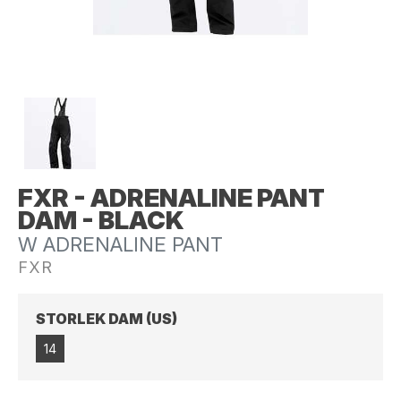
FXR - ADRENALINE PANT
DAM - BLACK
W ADRENALINE PANT
FXR
STORLEK DAM (US)
14