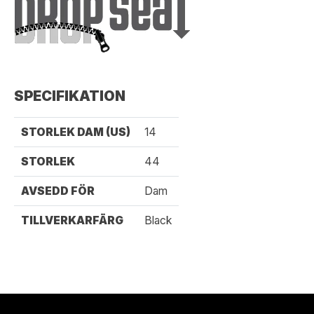
SPECIFIKATION
STORLEK DAM (US)
14
STORLEK
44
AVSEDD FÖR
Dam
TILLVERKARFÄRG
Black