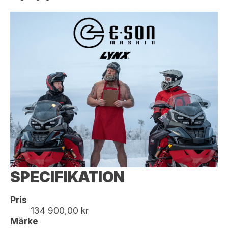
SPECIFIKATION
Pris
134 900,00 kr
Märke