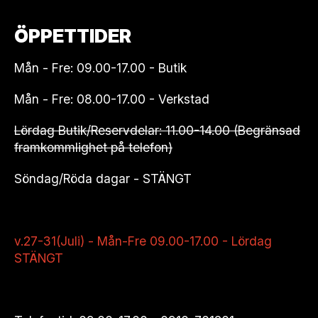
ÖPPETTIDER
Mån - Fre: 09.00-17.00 - Butik
Mån - Fre: 08.00-17.00 - Verkstad
Lördag Butik/Reservdelar: 11.00-14.00 (Begränsad
framkommlighet på telefon)
Söndag/Röda dagar - STÄNGT
v.27-31(Juli) - Mån-Fre 09.00-17.00 - Lördag
STÄNGT