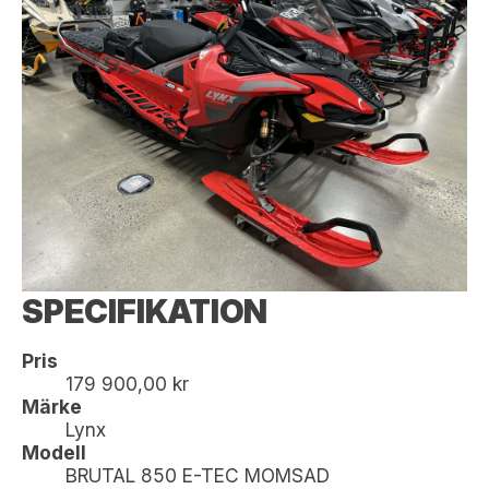
SPECIFIKATION
Pris
179 900,00 kr
Märke
Lynx
Modell
BRUTAL 850 E-TEC MOMSAD