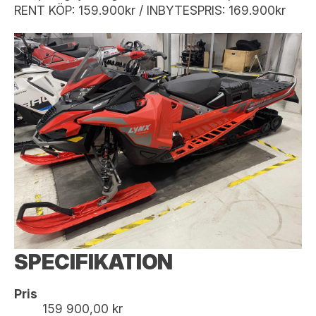
RENT KÖP: 159.900kr / INBYTESPRIS: 169.900kr
SPECIFIKATION
Pris
159 900,00 kr