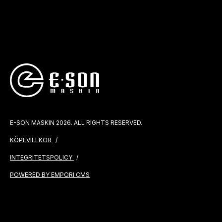
E-SON MASKIN 2026. ALL RIGHTS RESERVED.
KÖPEVILLKOR
INTEGRITETSPOLICY
POWERED BY EMPORI CMS