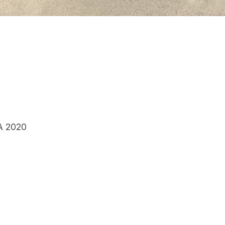
A 2020