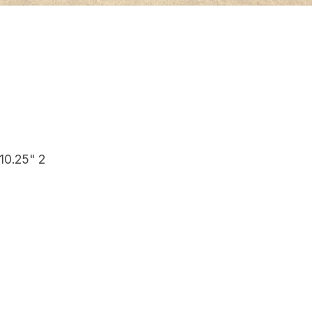
10.25" 2