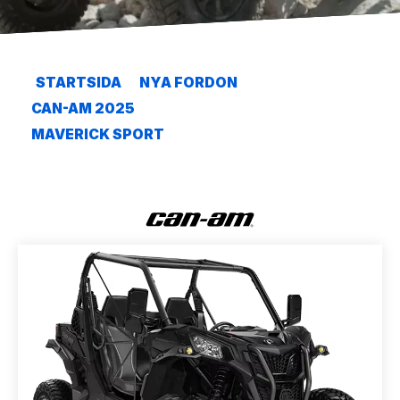
STARTSIDA
NYA FORDON
CAN-AM 2025
MAVERICK SPORT