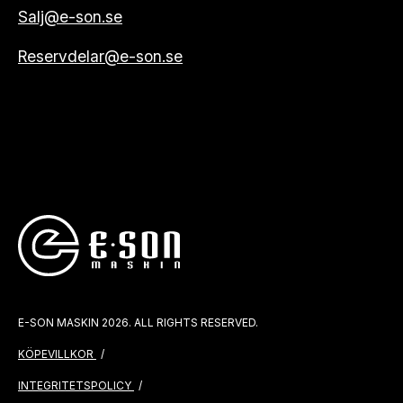
Salj@e-son.se
Reservdelar@e-son.se
E-SON MASKIN 2026. ALL RIGHTS RESERVED.
KÖPEVILLKOR
INTEGRITETSPOLICY