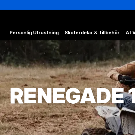
Personlig Utrustning
Skoterdelar & Tillbehör
ATV
RENEGADE 1