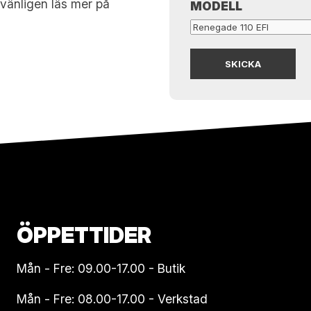
n vänligen läs mer på
MODELL
ÖPPETTIDER
Mån - Fre: 09.00-17.00 - Butik
Mån - Fre: 08.00-17.00 - Verkstad