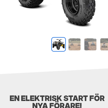
EN ELEKTRISK START FÖR
NYA FÖRARE!