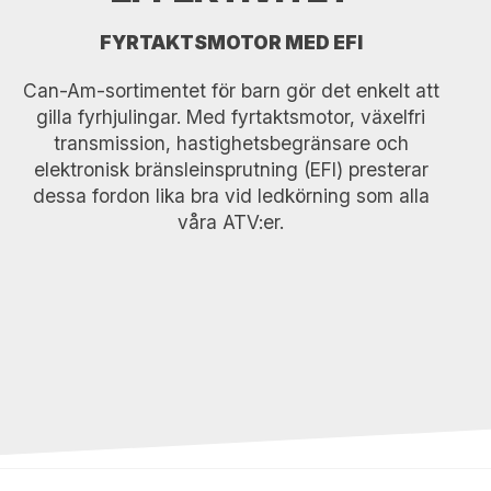
FYRTAKTSMOTOR MED EFI
Can-Am-sortimentet för barn gör det enkelt att
gilla fyrhjulingar. Med fyrtaktsmotor, växelfri
transmission, hastighetsbegränsare och
elektronisk bränsleinsprutning (EFI) presterar
dessa fordon lika bra vid ledkörning som alla
våra ATV:er.