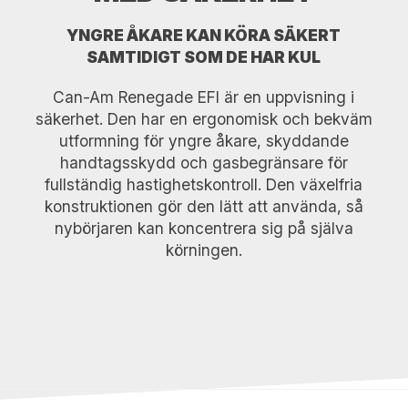
YNGRE ÅKARE KAN KÖRA SÄKERT
SAMTIDIGT SOM DE HAR KUL
Can-Am Renegade EFI är en uppvisning i
säkerhet. Den har en ergonomisk och bekväm
utformning för yngre åkare, skyddande
handtagsskydd och gasbegränsare för
fullständig hastighetskontroll. Den växelfria
konstruktionen gör den lätt att använda, så
nybörjaren kan koncentrera sig på själva
körningen.