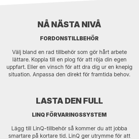
NÅ NÄSTA NIVÅ
FORDONSTILLBEHÖR
Välj bland en rad tillbehör som gör hårt arbete
lättare. Koppla till en plog för att röja din egen
uppfart. Eller en vinsch för att dra dig ur en knepig
situation. Anpassa den direkt för framtida behov.
LASTA DEN FULL
LINQ FÖRVARINGSSYSTEM
Lägg till LinQ-tillbehör så kommer du att jobba
smartare på kortare tid. LinQ ger utrymme för att