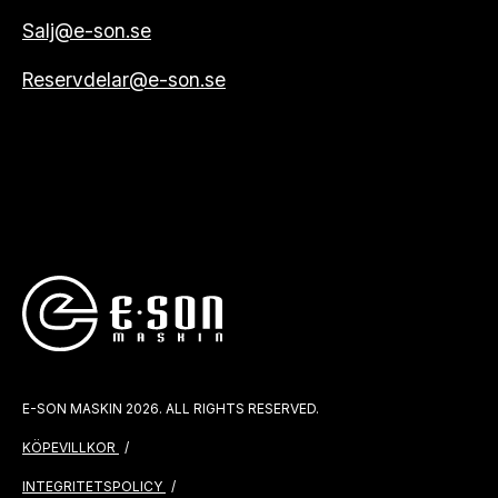
Salj@e-son.se
Reservdelar@e-son.se
E-SON MASKIN 2026. ALL RIGHTS RESERVED.
KÖPEVILLKOR
INTEGRITETSPOLICY