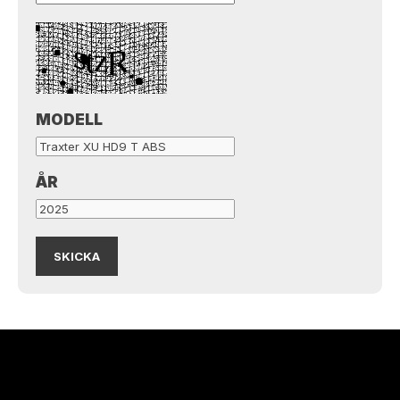
MODELL
ÅR