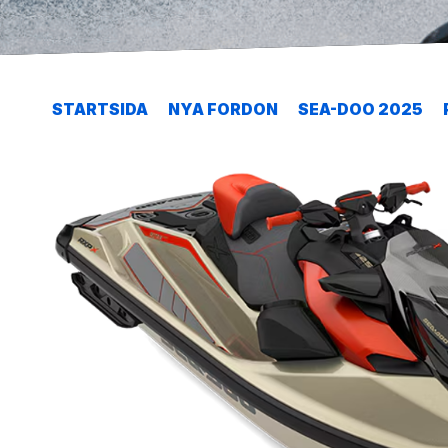
STARTSIDA
NYA FORDON
SEA-DOO 2025