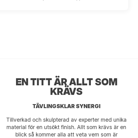
EN TITT ÄR ALLT SOM
KRÄVS
TÄVLINGSKLAR SYNERGI
Tillverkad och skulpterad av experter med unika
material för en utsökt finish. Allt som krävs är en
blick så kommer alla att veta vem som är