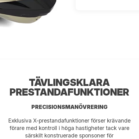
TÄVLINGSKLARA
PRESTANDAFUNKTIONER
PRECISIONSMANÖVRERING
Exklusiva X-prestandafunktioner förser krävande
förare med kontroll i höga hastigheter tack vare
särskilt konstruerade sponsoner för