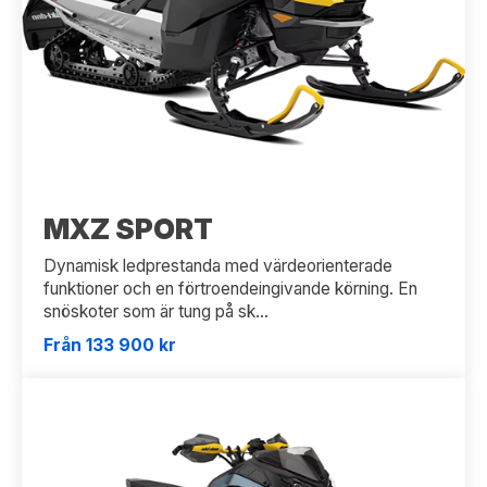
MXZ SPORT
Dynamisk ledprestanda med värdeorienterade
funktioner och en förtroendeingivande körning. En
snöskoter som är tung på sk...
Från 133 900 kr