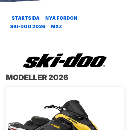
STARTSIDA
NYA FORDON
SKI-DOO 2026
MXZ
MODELLER 2026