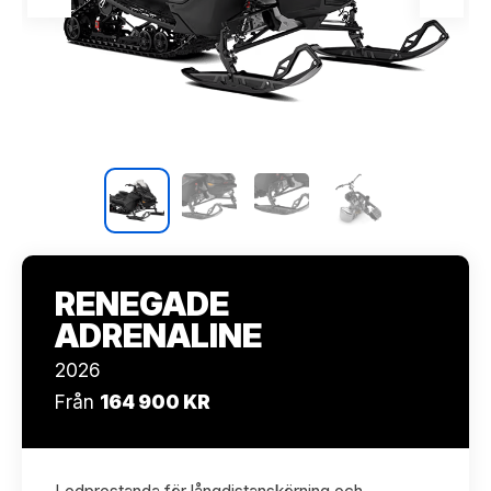
RENEGADE
ADRENALINE
2026
Från
164 900 KR