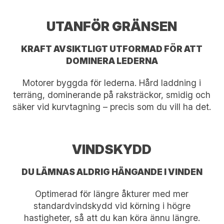
UTANFÖR GRÄNSEN
KRAFT AVSIKTLIGT UTFORMAD FÖR ATT
DOMINERA LEDERNA
Motorer byggda för lederna. Hård laddning i
terräng, dominerande på raksträckor, smidig och
säker vid kurvtagning – precis som du vill ha det.
VINDSKYDD
DU LÄMNAS ALDRIG HÄNGANDE I VINDEN
Optimerad för längre åkturer med mer
standardvindskydd vid körning i högre
hastigheter, så att du kan köra ännu längre.