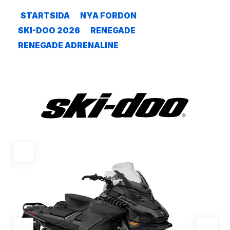
STARTSIDA
NYA FORDON
SKI-DOO 2026
RENEGADE
RENEGADE ADRENALINE