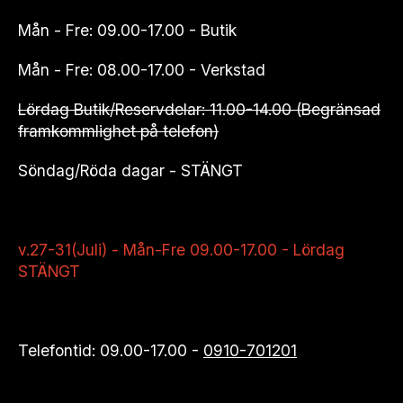
Mån - Fre: 09.00-17.00 - Butik
Mån - Fre: 08.00-17.00 - Verkstad
Lördag Butik/Reservdelar: 11.00-14.00 (Begränsad
framkommlighet på telefon)
Söndag/Röda dagar - STÄNGT
v.27-31(Juli) - Mån-Fre 09.00-17.00 - Lördag
STÄNGT
Telefontid: 09.00-17.00 -
0910-701201