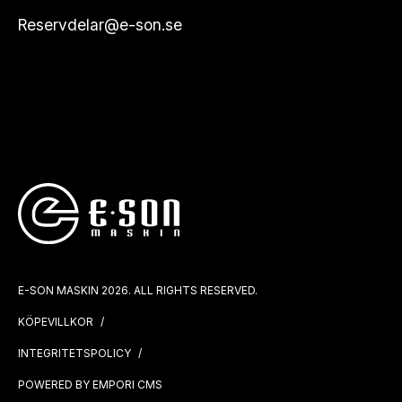
Reservdelar@e-son.se
E-SON MASKIN 2026. ALL RIGHTS RESERVED.
KÖPEVILLKOR
INTEGRITETSPOLICY
POWERED BY EMPORI CMS