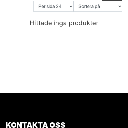
Hittade inga produkter
KONTAKTA OSS