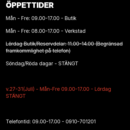
ÖPPETTIDER
Mån - Fre: 09.00-17.00 - Butik
Mån - Fre: 08.00-17.00 - Verkstad
Lördag Butik/Reservdelar: 11.00-14.00 (Begränsad
framkommlighet på telefon)
Söndag/Röda dagar - STÄNGT
v.27-31(Juli) - Mån-Fre 09.00-17.00 - Lördag
STÄNGT
Telefontid: 09.00-17.00 -
0910-701201