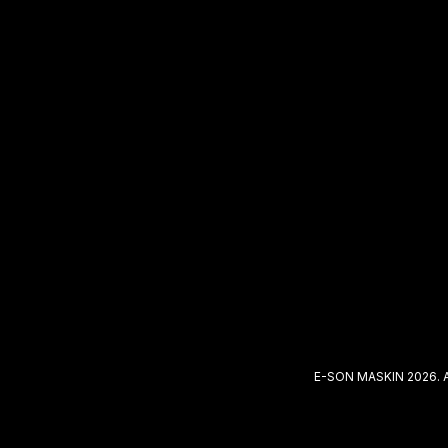
E-SON MASKIN 2026. 