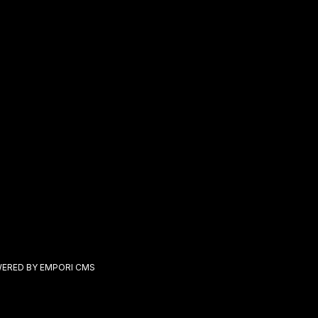
ERED BY EMPORI CMS