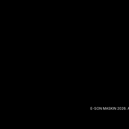
E-SON MASKIN 2026. 