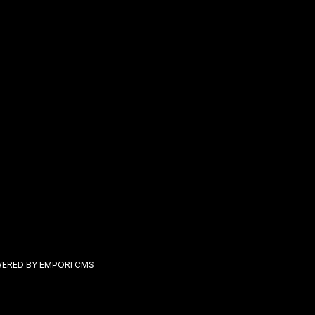
ERED BY EMPORI CMS