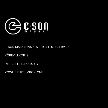
E-SON MASKIN 2026. ALL RIGHTS RESERVED.
KÖPEVILLKOR
INTEGRITETSPOLICY
POWERED BY EMPORI CMS