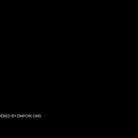
ERED BY EMPORI CMS