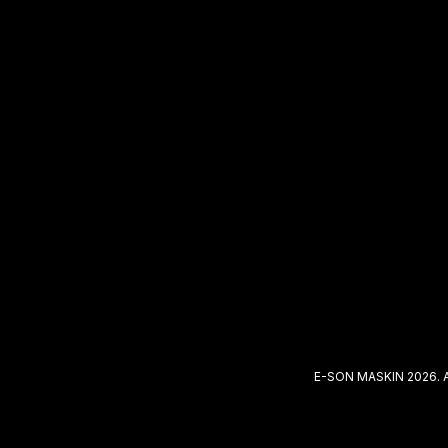
E-SON MASKIN 2026. 