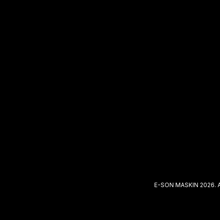
E-SON MASKIN 2026. 