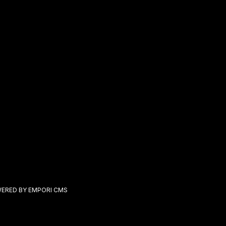
ERED BY EMPORI CMS