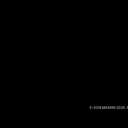
E-SON MASKIN 2026. 