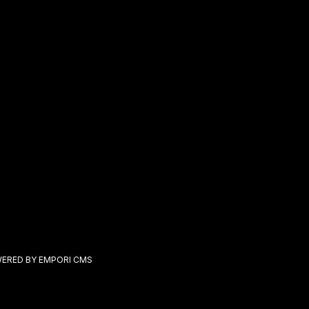
ERED BY EMPORI CMS