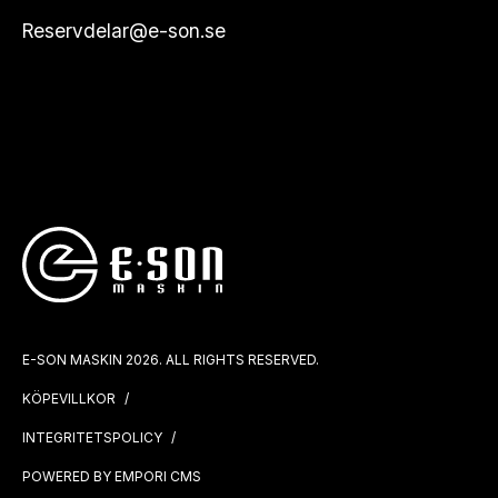
Reservdelar@e-son.se
E-SON MASKIN 2026. ALL RIGHTS RESERVED.
KÖPEVILLKOR
INTEGRITETSPOLICY
POWERED BY EMPORI CMS