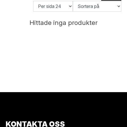
Hittade inga produkter
KONTAKTA OSS