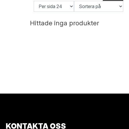
Hittade inga produkter
KONTAKTA OSS