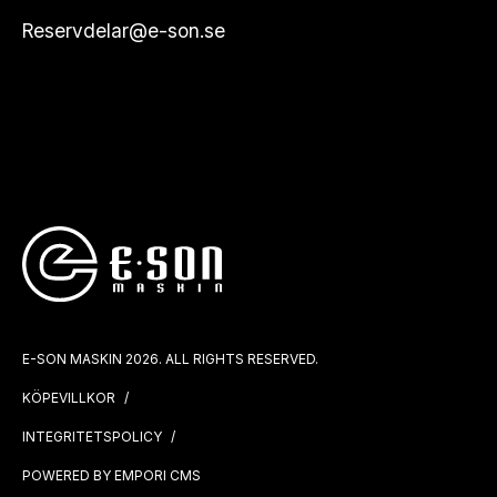
Reservdelar@e-son.se
E-SON MASKIN 2026. ALL RIGHTS RESERVED.
KÖPEVILLKOR
INTEGRITETSPOLICY
POWERED BY EMPORI CMS