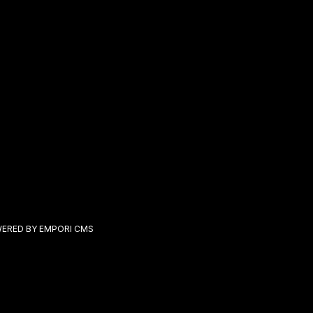
ERED BY EMPORI CMS