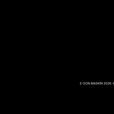
E-SON MASKIN 2026. 