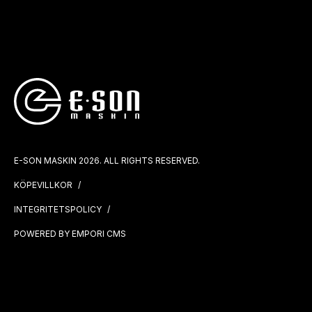
E-SON MASKIN 2026. ALL RIGHTS RESERVED.
KÖPEVILLKOR
INTEGRITETSPOLICY
POWERED BY EMPORI CMS